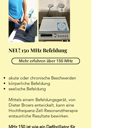
NEU! 150 MHz Befeldung
Mehr erfahren über 150 MHz
akute oder chronische Beschwerden
körperliche Befeldung
seelische Befeldung
Mittels einem Befeldungsgerät, von
Dieter Broers entwickelt, kann eine
Hochfrequenz-Zell-Resonanztherapie
erstaunliche Resultate bewirken.
MHz 150 ist wie ein Defibrillator für