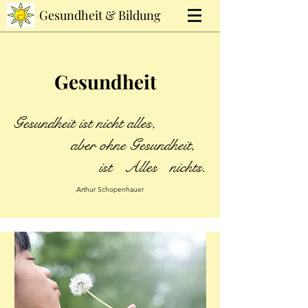
Gesundheit & Bildung
Gesundheit
Gesundheit ist nicht alles,
aber ohne Gesundheit,
ist Alles nichts.
Arthur Schopenhauer